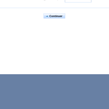
Continuer