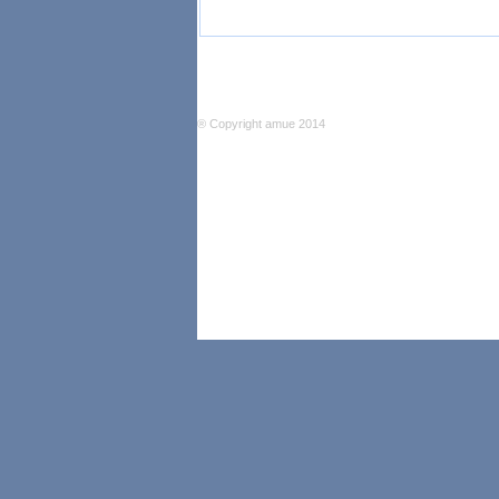
® Copyright amue 2014